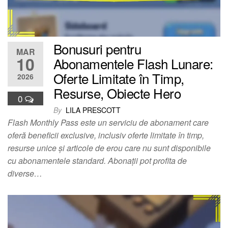
Bonusuri pentru
MAR
10
Abonamentele Flash Lunare:
Oferte Limitate în Timp,
2026
Resurse, Obiecte Hero
0
By
LILA PRESCOTT
Flash Monthly Pass este un serviciu de abonament care
oferă beneficii exclusive, inclusiv oferte limitate în timp,
resurse unice și articole de erou care nu sunt disponibile
cu abonamentele standard. Abonații pot profita de
diverse…