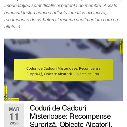
îmbunătățind semnificativ experiența de membru. Aceste
bonusuri includ adesea articole tematice exclusive,
recompense de sărbători și resurse suplimentare care se
aliniază…
Coduri de Cadouri
MAR
11
Misterioase: Recompense
Surpriză, Obiecte Aleatorii,
2026