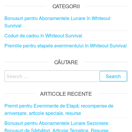
CATEGORII
Bonusuri pentru Abonamentele Lunare în Whiteout
Survival
Coduri de cadou în Whiteout Survival
Premiile pentru etapele evenimentului în Whiteout Survival
CĂUTARE
Search
for:
ARTICOLE RECENTE
Premii pentru Evenimente de Etapă: recompense de
aniversare, articole speciale, resurse
Bonusuri pentru Abonamentele Lunare Sezoniere:
Bonusuri de Sărbători, Articole Tematice, Resurse