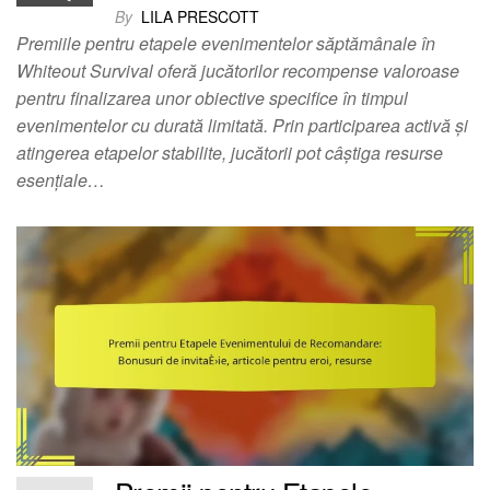
By
LILA PRESCOTT
Premiile pentru etapele evenimentelor săptămânale în
Whiteout Survival oferă jucătorilor recompense valoroase
pentru finalizarea unor obiective specifice în timpul
evenimentelor cu durată limitată. Prin participarea activă și
atingerea etapelor stabilite, jucătorii pot câștiga resurse
esențiale…