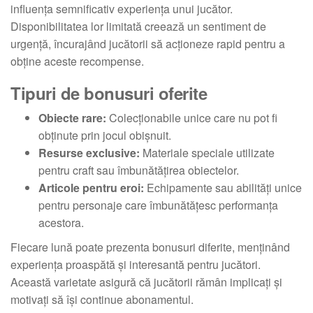
influența semnificativ experiența unui jucător.
Disponibilitatea lor limitată creează un sentiment de
urgență, încurajând jucătorii să acționeze rapid pentru a
obține aceste recompense.
Tipuri de bonusuri oferite
Obiecte rare:
Colecționabile unice care nu pot fi
obținute prin jocul obișnuit.
Resurse exclusive:
Materiale speciale utilizate
pentru craft sau îmbunătățirea obiectelor.
Articole pentru eroi:
Echipamente sau abilități unice
pentru personaje care îmbunătățesc performanța
acestora.
Fiecare lună poate prezenta bonusuri diferite, menținând
experiența proaspătă și interesantă pentru jucători.
Această varietate asigură că jucătorii rămân implicați și
motivați să își continue abonamentul.