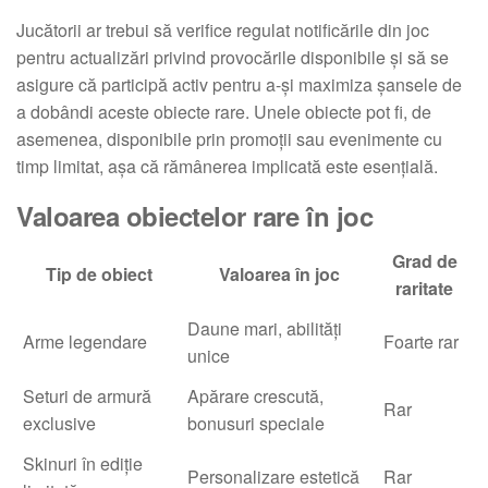
Jucătorii ar trebui să verifice regulat notificările din joc
pentru actualizări privind provocările disponibile și să se
asigure că participă activ pentru a-și maximiza șansele de
a dobândi aceste obiecte rare. Unele obiecte pot fi, de
asemenea, disponibile prin promoții sau evenimente cu
timp limitat, așa că rămânerea implicată este esențială.
Valoarea obiectelor rare în joc
Grad de
Tip de obiect
Valoarea în joc
raritate
Daune mari, abilități
Arme legendare
Foarte rar
unice
Seturi de armură
Apărare crescută,
Rar
exclusive
bonusuri speciale
Skinuri în ediție
Personalizare estetică
Rar