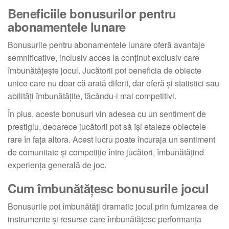
Beneficiile bonusurilor pentru
abonamentele lunare
Bonusurile pentru abonamentele lunare oferă avantaje
semnificative, inclusiv acces la conținut exclusiv care
îmbunătățește jocul. Jucătorii pot beneficia de obiecte
unice care nu doar că arată diferit, dar oferă și statistici sau
abilități îmbunătățite, făcându-i mai competitivi.
În plus, aceste bonusuri vin adesea cu un sentiment de
prestigiu, deoarece jucătorii pot să își etaleze obiectele
rare în fața altora. Acest lucru poate încuraja un sentiment
de comunitate și competiție între jucători, îmbunătățind
experiența generală de joc.
Cum îmbunătățesc bonusurile jocul
Bonusurile pot îmbunătăți dramatic jocul prin furnizarea de
instrumente și resurse care îmbunătățesc performanța