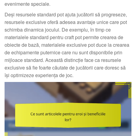
evenimente speciale.
Deși resursele standard pot ajuta jucătorii să progreseze,
resursele exclusive oferă adesea avantaje unice care pot
schimba dinamica jocului. De exemplu, în timp ce
materialele standard pentru craft pot permite crearea de
obiecte de bază, materialele exclusive pot duce la crearea
de echipamente puternice care nu sunt disponibile prin
mijloace standard. Această distincție face ca resursele
exclusive să fie foarte căutate de jucătorii care doresc să
își optimizeze experiența de joc.