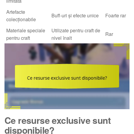
limitată
Artefacte
Buff-uri și efecte unice
Foarte rar
colecționabile
Materiale speciale
Utilizate pentru craft de
Rar
pentru craft
nivel înalt
Ce resurse exclusive sunt
disponibile?