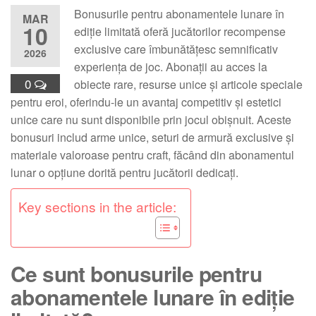
Bonusurile pentru abonamentele lunare în
MAR
10
ediție limitată oferă jucătorilor recompense
exclusive care îmbunătățesc semnificativ
2026
experiența de joc. Abonații au acces la
0
obiecte rare, resurse unice și articole speciale
pentru eroi, oferindu-le un avantaj competitiv și estetici
unice care nu sunt disponibile prin jocul obișnuit. Aceste
bonusuri includ arme unice, seturi de armură exclusive și
materiale valoroase pentru craft, făcând din abonamentul
lunar o opțiune dorită pentru jucătorii dedicați.
Key sections in the article:
Ce sunt bonusurile pentru
abonamentele lunare în ediție