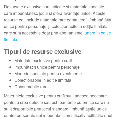
Resursele exclusive sunt articole și materiale speciale
care îmbunătățesc jocul și oferă avantaje unice. Aceste
resurse pot include materiale rare pentru craft, îmbunătățiri
unice pentru personaje și colecționabile în ediție limitată
care sunt accesibile doar prin abonamente
lunare în ediție
limitată
.
Tipuri de resurse exclusive
Materiale exclusive pentru craft
Îmbunătățiri unice pentru personaje
Monede speciale pentru evenimente
Colecționabile în ediție limitată
Consumabile rare
Materialele exclusive pentru craft sunt adesea necesare
pentru a crea obiecte sau echipamente puternice care nu
sunt disponibile prin jocul standard. Îmbunătățirile unice
pentru personaje pot îmbunătăți semnificativ abilitățile unui