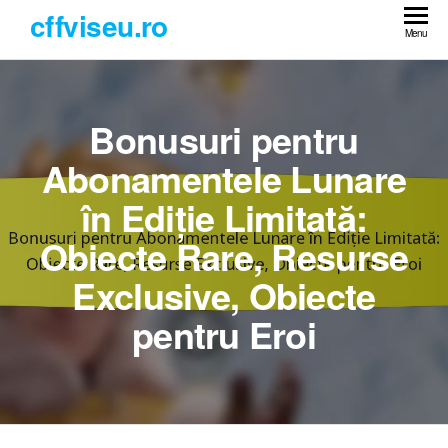
Skip
cffviseu.ro
to
Menu
the
content
Bonusuri pentru
Abonamentele Lunare
în Ediție Limitată:
Obiecte Rare, Resurse
Exclusive, Obiecte
pentru Eroi