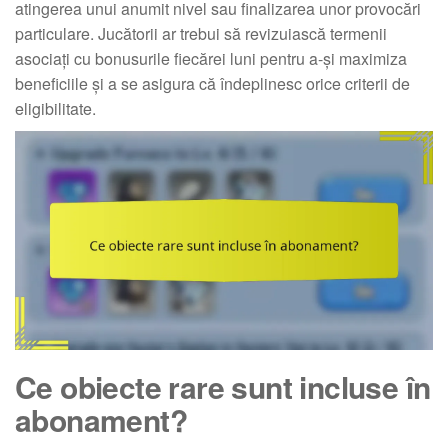
atingerea unui anumit nivel sau finalizarea unor provocări
particulare. Jucătorii ar trebui să revizuiască termenii
asociați cu bonusurile fiecărei luni pentru a-și maximiza
beneficiile și a se asigura că îndeplinesc orice criterii de
eligibilitate.
Ce obiecte rare sunt incluse în
abonament?