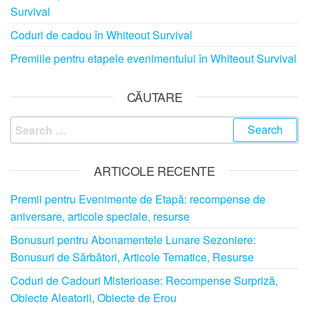
Survival
Coduri de cadou în Whiteout Survival
Premiile pentru etapele evenimentului în Whiteout Survival
CĂUTARE
Search
for:
ARTICOLE RECENTE
Premii pentru Evenimente de Etapă: recompense de
aniversare, articole speciale, resurse
Bonusuri pentru Abonamentele Lunare Sezoniere:
Bonusuri de Sărbători, Articole Tematice, Resurse
Coduri de Cadouri Misterioase: Recompense Surpriză,
Obiecte Aleatorii, Obiecte de Erou