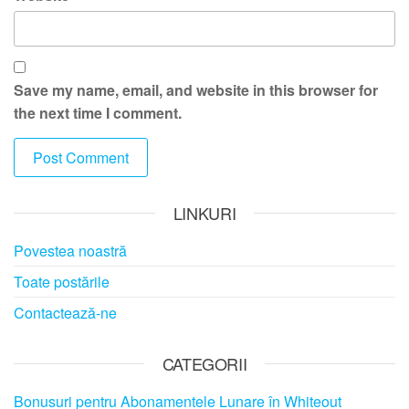
Save my name, email, and website in this browser for
the next time I comment.
LINKURI
Povestea noastră
Toate postările
Contactează-ne
CATEGORII
Bonusuri pentru Abonamentele Lunare în Whiteout