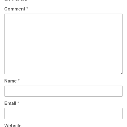
Comment
*
Name
*
Email
*
Website