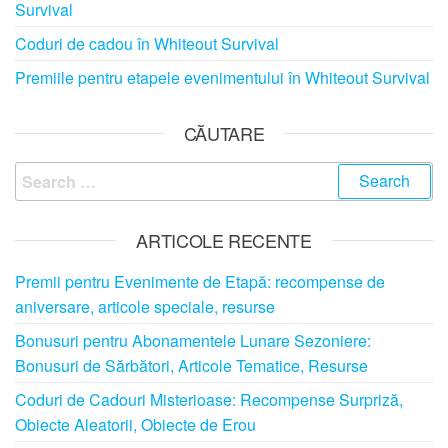
Survival
Coduri de cadou în Whiteout Survival
Premiile pentru etapele evenimentului în Whiteout Survival
CĂUTARE
Search
for:
ARTICOLE RECENTE
Premii pentru Evenimente de Etapă: recompense de
aniversare, articole speciale, resurse
Bonusuri pentru Abonamentele Lunare Sezoniere:
Bonusuri de Sărbători, Articole Tematice, Resurse
Coduri de Cadouri Misterioase: Recompense Surpriză,
Obiecte Aleatorii, Obiecte de Erou