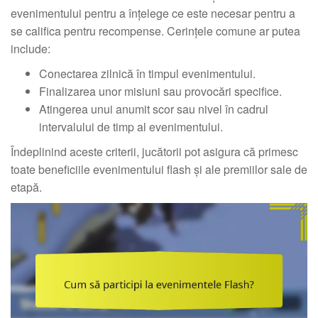
evenimentului pentru a înțelege ce este necesar pentru a
se califica pentru recompense. Cerințele comune ar putea
include:
Conectarea zilnică în timpul evenimentului.
Finalizarea unor misiuni sau provocări specifice.
Atingerea unui anumit scor sau nivel în cadrul
intervalului de timp al evenimentului.
Îndeplinind aceste criterii, jucătorii pot asigura că primesc
toate beneficiile evenimentului flash și ale premiilor sale de
etapă.