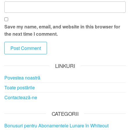
Save my name, email, and website in this browser for
the next time I comment.
LINKURI
Povestea noastră
Toate postările
Contactează-ne
CATEGORII
Bonusuri pentru Abonamentele Lunare în Whiteout