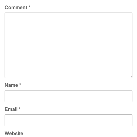
Comment
*
Name
*
Email
*
Website