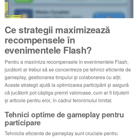
Ce strategii maximizează
recompensele în
evenimentele Flash?
Pentru a maximiza recompensele în evenimentele Flash,
jucătorii ar trebui să se concentreze pe tehnici eficiente de
gameplay, gestionarea timpului și colaborarea cu alții.
Aceste strategii ajută la optimizarea participării și asigură
că jucătorii pot câștiga premii valoroase, cum ar fi bijuterii
și articole pentru eroi, în cadrul feronimului limitat.
Tehnici optime de gameplay pentru
participare
Tehnicile eficiente de gameplay sunt cruciale pentru