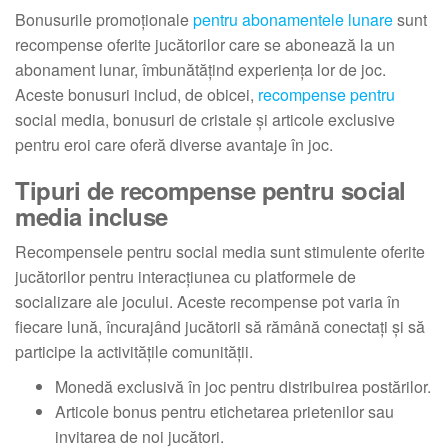
Bonusurile promoționale
pentru abonamentele lunare
sunt
recompense oferite jucătorilor care se abonează la un
abonament lunar, îmbunătățind experiența lor de joc.
Aceste bonusuri includ, de obicei,
recompense pentru
social media, bonusuri de cristale și articole exclusive
pentru eroi care oferă diverse avantaje în joc.
Tipuri de recompense pentru social
media incluse
Recompensele pentru social media sunt stimulente oferite
jucătorilor pentru interacțiunea cu platformele de
socializare ale jocului. Aceste recompense pot varia în
fiecare lună, încurajând jucătorii să rămână conectați și să
participe la activitățile comunității.
Monedă exclusivă în joc pentru distribuirea postărilor.
Articole bonus pentru etichetarea prietenilor sau
invitarea de noi jucători.