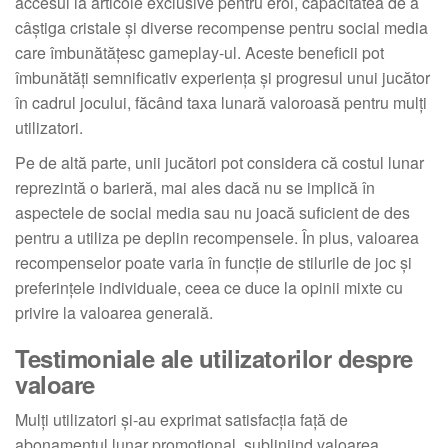
accesul la articole exclusive pentru eroi, capacitatea de a
câștiga cristale și diverse recompense pentru social media
care îmbunătățesc gameplay-ul. Aceste beneficii pot
îmbunătăți semnificativ experiența și progresul unui jucător
în cadrul jocului, făcând taxa lunară valoroasă pentru mulți
utilizatori.
Pe de altă parte, unii jucători pot considera că costul lunar
reprezintă o barieră, mai ales dacă nu se implică în
aspectele de social media sau nu joacă suficient de des
pentru a utiliza pe deplin recompensele. În plus, valoarea
recompenselor poate varia în funcție de stilurile de joc și
preferințele individuale, ceea ce duce la opinii mixte cu
privire la valoarea generală.
Testimoniale ale utilizatorilor despre
valoare
Mulți utilizatori și-au exprimat satisfacția față de
abonamentul lunar promoțional, subliniind valoarea