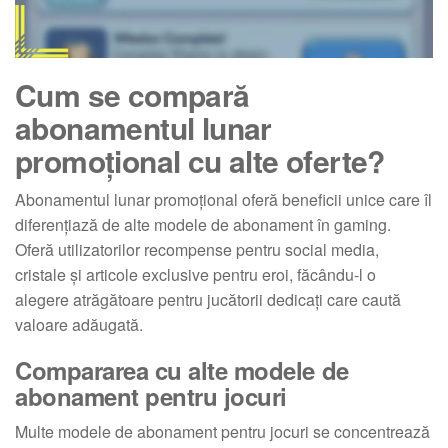
Cum se compară
abonamentul lunar
promoțional cu alte oferte?
Abonamentul lunar promoțional oferă beneficii unice care îl
diferențiază de alte modele de abonament în gaming.
Oferă utilizatorilor recompense pentru social media,
cristale și articole exclusive pentru eroi, făcându-l o
alegere atrăgătoare pentru jucătorii dedicați care caută
valoare adăugată.
Compararea cu alte modele de
abonament pentru jocuri
Multe modele de abonament pentru jocuri se concentrează