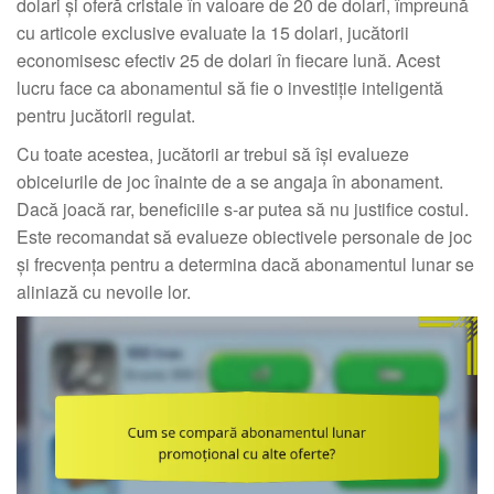
dolari și oferă cristale în valoare de 20 de dolari, împreună
cu articole exclusive evaluate la 15 dolari, jucătorii
economisesc efectiv 25 de dolari în fiecare lună. Acest
lucru face ca abonamentul să fie o investiție inteligentă
pentru jucătorii regulat.
Cu toate acestea, jucătorii ar trebui să își evalueze
obiceiurile de joc înainte de a se angaja în abonament.
Dacă joacă rar, beneficiile s-ar putea să nu justifice costul.
Este recomandat să evalueze obiectivele personale de joc
și frecvența pentru a determina dacă abonamentul lunar se
aliniază cu nevoile lor.