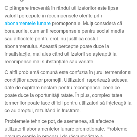
O plângere frecventă în rândul utilizatorilor este lipsa
valorii percepute în recompensele oferite prin
abonamentele lunare
promoționale. Mulți consideră că
bonusurile, cum ar fi recompensele pentru social media
sau articolele pentru eroi, nu justifică costul
abonamentului. Această percepție poate duce la
insatisfacție, mai ales când utilizatorii se așteaptă la
recompense mai substanțiale sau variate.
O altă problemă comună este confuzia în jurul termenilor și
condițiilor acestor promoții. Utilizatorii raportează adesea
date de expirare neclare pentru recompense, ceea ce
poate duce la oportunități ratate. În plus, complexitatea
termenilor poate face dificil pentru utilizatori să înțeleagă la
ce au dreptul, rezultând în frustrare.
Problemele tehnice pot, de asemenea, să afecteze
utilizatorii abonamentelor lunare promoționale. Probleme
precum erorile în procesul de răscumpărare a