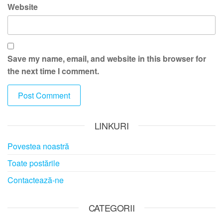
Website
Save my name, email, and website in this browser for
the next time I comment.
LINKURI
Povestea noastră
Toate postările
Contactează-ne
CATEGORII