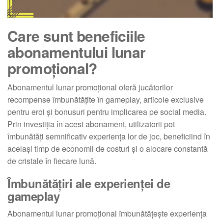
Care sunt beneficiile
abonamentului lunar
promoțional?
Abonamentul lunar promoțional oferă jucătorilor
recompense îmbunătățite în gameplay, articole exclusive
pentru eroi și bonusuri pentru implicarea pe social media.
Prin investiția în acest abonament, utilizatorii pot
îmbunătăți semnificativ experiența lor de joc, beneficiind în
același timp de economii de costuri și o alocare constantă
de cristale în fiecare lună.
Îmbunătățiri ale experienței de
gameplay
Abonamentul lunar promoțional îmbunătățește experiența