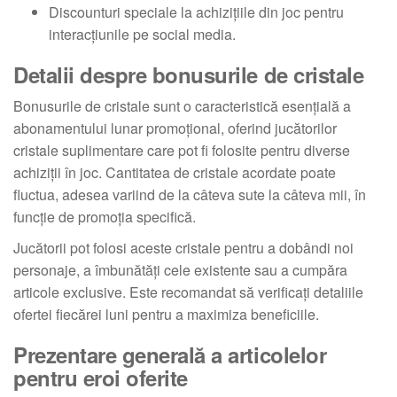
Discounturi speciale la achizițiile din joc pentru
interacțiunile pe social media.
Detalii despre bonusurile de cristale
Bonusurile de cristale sunt o caracteristică esențială a
abonamentului lunar promoțional, oferind jucătorilor
cristale suplimentare care pot fi folosite pentru diverse
achiziții în joc. Cantitatea de cristale acordate poate
fluctua, adesea variind de la câteva sute la câteva mii, în
funcție de promoția specifică.
Jucătorii pot folosi aceste cristale pentru a dobândi noi
personaje, a îmbunătăți cele existente sau a cumpăra
articole exclusive. Este recomandat să verificați detaliile
ofertei fiecărei luni pentru a maximiza beneficiile.
Prezentare generală a articolelor
pentru eroi oferite