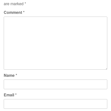
are marked
*
Comment
*
Name
*
Email
*