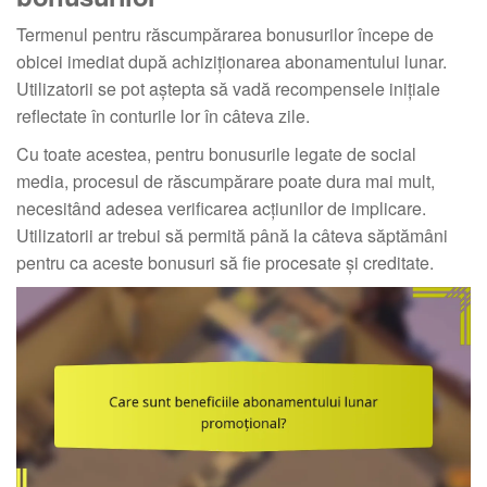
Termenul pentru răscumpărarea bonusurilor începe de
obicei imediat după achiziționarea abonamentului lunar.
Utilizatorii se pot aștepta să vadă recompensele inițiale
reflectate în conturile lor în câteva zile.
Cu toate acestea, pentru bonusurile legate de social
media, procesul de răscumpărare poate dura mai mult,
necesitând adesea verificarea acțiunilor de implicare.
Utilizatorii ar trebui să permită până la câteva săptămâni
pentru ca aceste bonusuri să fie procesate și creditate.