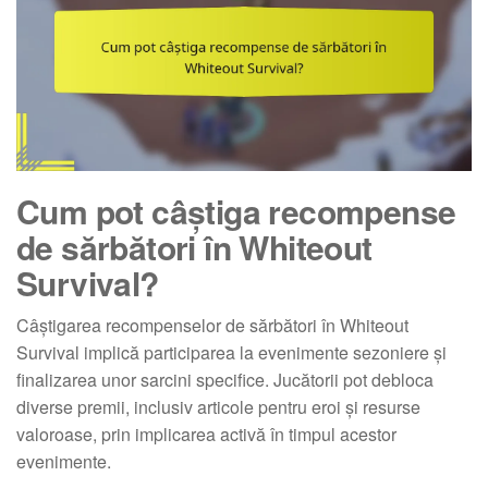
Cum pot câștiga recompense
de sărbători în Whiteout
Survival?
Câștigarea recompenselor de sărbători în Whiteout
Survival implică participarea la evenimente sezoniere și
finalizarea unor sarcini specifice. Jucătorii pot debloca
diverse premii, inclusiv articole pentru eroi și resurse
valoroase, prin implicarea activă în timpul acestor
evenimente.