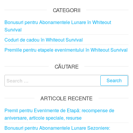
CATEGORII
Bonusuri pentru Abonamentele Lunare în Whiteout
Survival
Coduri de cadou în Whiteout Survival
Premiile pentru etapele evenimentului în Whiteout Survival
CĂUTARE
Search
for:
ARTICOLE RECENTE
Premii pentru Evenimente de Etapă: recompense de
aniversare, articole speciale, resurse
Bonusuri pentru Abonamentele Lunare Sezoniere: