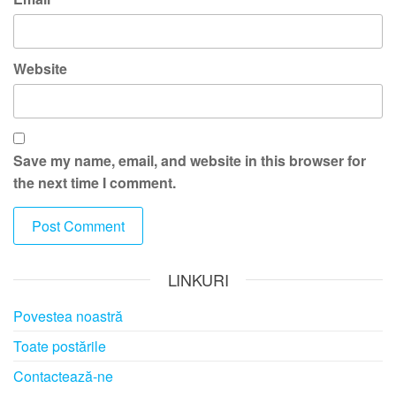
Website
Save my name, email, and website in this browser for
the next time I comment.
LINKURI
Povestea noastră
Toate postările
Contactează-ne