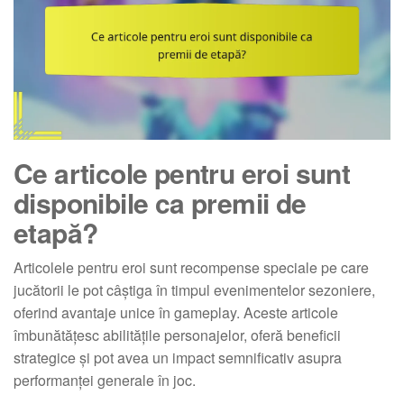
Ce articole pentru eroi sunt
disponibile ca premii de
etapă?
Articolele pentru eroi sunt recompense speciale pe care
jucătorii le pot câștiga în timpul evenimentelor sezoniere,
oferind avantaje unice în gameplay. Aceste articole
îmbunătățesc abilitățile personajelor, oferă beneficii
strategice și pot avea un impact semnificativ asupra
performanței generale în joc.