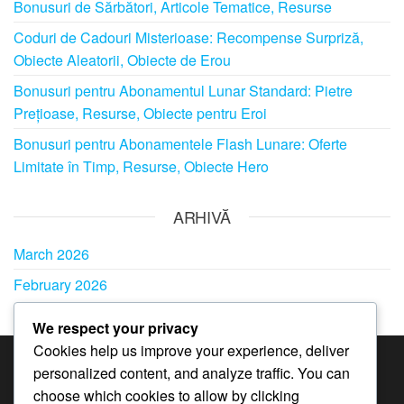
Bonusuri de Sărbători, Articole Tematice, Resurse
Coduri de Cadouri Misterioase: Recompense Surpriză,
Obiecte Aleatorii, Obiecte de Erou
Bonusuri pentru Abonamentul Lunar Standard: Pietre
Prețioase, Resurse, Obiecte pentru Eroi
Bonusuri pentru Abonamentele Flash Lunare: Oferte
Limitate în Timp, Resurse, Obiecte Hero
ARHIVĂ
March 2026
February 2026
We respect your privacy
Cookies help us improve your experience, deliver
personalized content, and analyze traffic. You can
CATEGORII
choose which cookies to allow by clicking