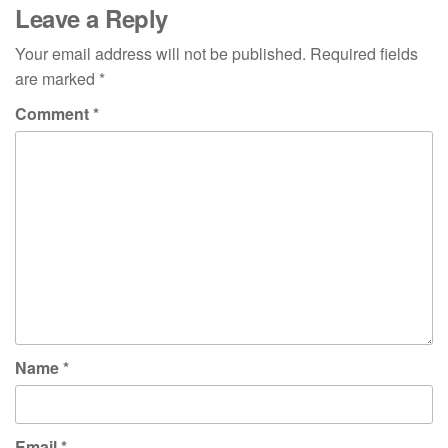
Leave a Reply
Your email address will not be published.
Required fields
are marked
*
Comment
*
Name
*
Email
*